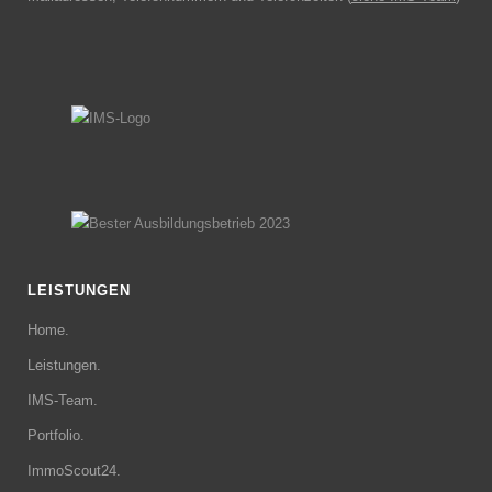
LEISTUNGEN
Home.
Leistungen.
IMS-Team.
Portfolio.
ImmoScout24.