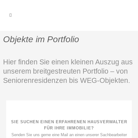
Objekte im Portfolio
Hier finden Sie einen kleinen Auszug aus
unserem breitgestreuten Portfolio – von
Seniorenresidenzen bis WEG-Objekten.
SIE SUCHEN EINEN ERFAHRENEN HAUSVERWALTER
FÜR IHRE IMMOBILIE?
Senden Sie uns gerne eine Mail an einen unserer Sachbearbeiter