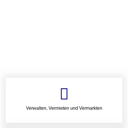
Verwalten, Vermieten und Vermarkten