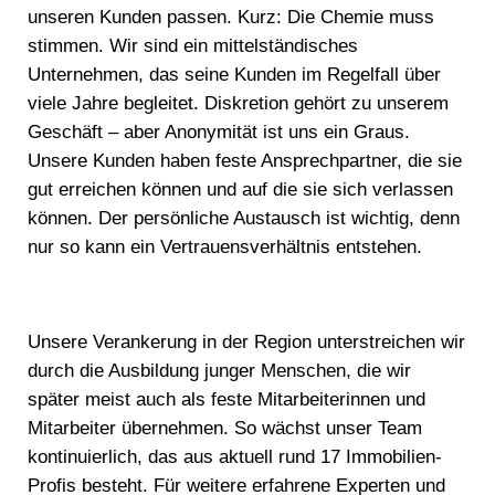
unseren Kunden passen. Kurz: Die Chemie muss
stimmen. Wir sind ein mittelständisches
Unternehmen, das seine Kunden im Regelfall über
viele Jahre begleitet. Diskretion gehört zu unserem
Geschäft – aber Anonymität ist uns ein Graus.
Unsere Kunden haben feste Ansprechpartner, die sie
gut erreichen können und auf die sie sich verlassen
können. Der persönliche Austausch ist wichtig, denn
nur so kann ein Vertrauensverhältnis entstehen.
Unsere Verankerung in der Region unterstreichen wir
durch die Ausbildung junger Menschen, die wir
später meist auch als feste Mitarbeiterinnen und
Mitarbeiter übernehmen. So wächst unser Team
kontinuierlich, das aus aktuell rund 17 Immobilien-
Profis besteht. Für weitere erfahrene Experten und