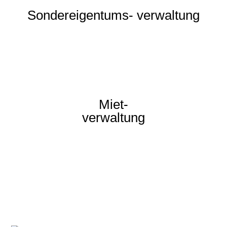
Sondereigentums- verwaltung
Miet-
verwaltung