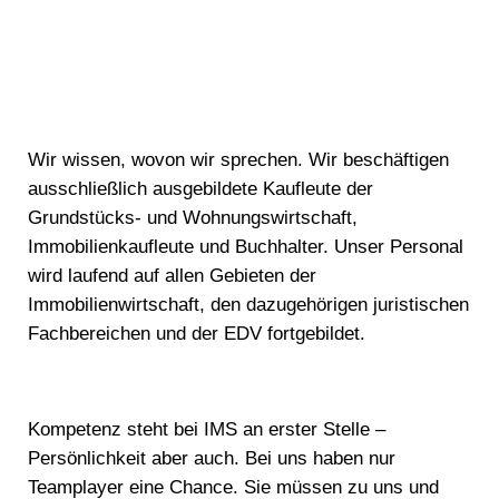
Wir wissen, wovon wir sprechen. Wir beschäftigen
ausschließlich ausgebildete Kaufleute der
Grundstücks- und Wohnungswirtschaft,
Immobilienkaufleute und Buchhalter. Unser Personal
wird laufend auf allen Gebieten der
Immobilienwirtschaft, den dazugehörigen juristischen
Fachbereichen und der EDV fortgebildet.
Kompetenz steht bei IMS an erster Stelle –
Persönlichkeit aber auch. Bei uns haben nur
Teamplayer eine Chance. Sie müssen zu uns und