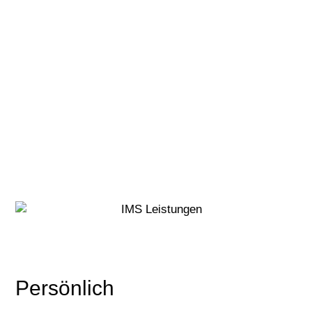
Persönlich