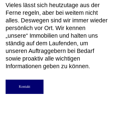
Vieles lässt sich heutzutage aus der
Ferne regeln, aber bei weitem nicht
alles. Deswegen sind wir immer wieder
persönlich vor Ort. Wir kennen
„unsere“ Immobilien und halten uns
ständig auf dem Laufenden, um
unseren Auftraggebern bei Bedarf
sowie proaktiv alle wichtigen
Informationen geben zu können.
Kontakt