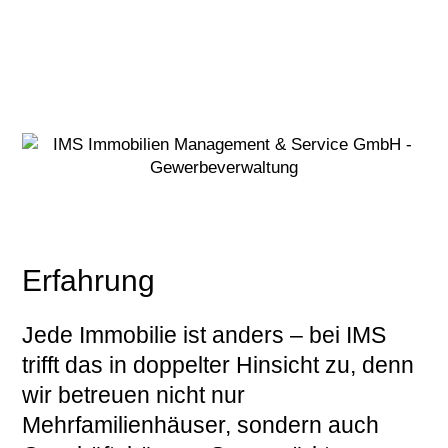
Erfahrung
Jede Immobilie ist anders – bei IMS
trifft das in doppelter Hinsicht zu, denn
wir betreuen nicht nur
Mehrfamilienhäuser, sondern auch