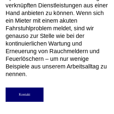
verknüpften Dienstleistungen aus einer
Hand anbieten zu können. Wenn sich
ein Mieter mit einem akuten
Fahrstuhlproblem meldet, sind wir
genauso zur Stelle wie bei der
kontinuierlichen Wartung und
Erneuerung von Rauchmeldern und
Feuerlöschern – um nur wenige
Beispiele aus unserem Arbeitsalltag zu
nennen.
Kontakt