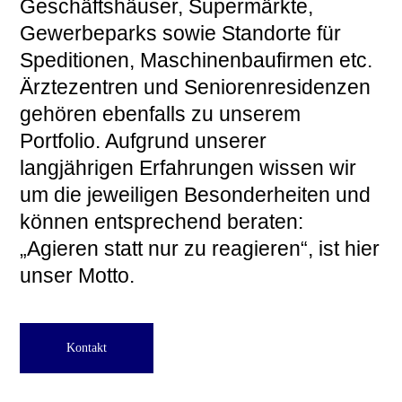
Geschäftshäuser, Supermärkte,
Gewerbeparks sowie Standorte für
Speditionen, Maschinenbaufirmen etc.
Ärztezentren und Seniorenresidenzen
gehören ebenfalls zu unserem
Portfolio. Aufgrund unserer
langjährigen Erfahrungen wissen wir
um die jeweiligen Besonderheiten und
können entsprechend beraten:
„Agieren statt nur zu reagieren“, ist hier
unser Motto.
Kontakt