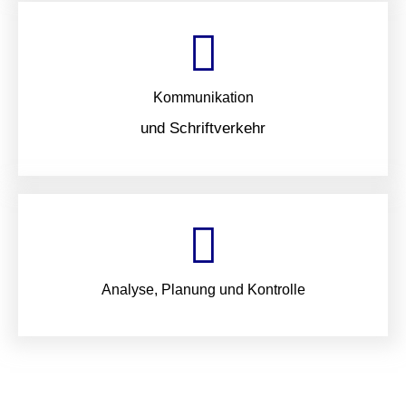
Kommunikation
und Schriftverkehr
Analyse, Planung und Kontrolle