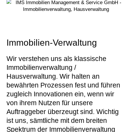
Immobilien-Verwaltung
Wir verstehen uns als klassische
Immobilienverwaltung /
Hausverwaltung. Wir halten an
bewährten Prozessen fest und führen
zugleich Innovationen ein, wenn wir
von ihrem Nutzen für unsere
Auftraggeber überzeugt sind. Wichtig
ist uns, sämtliche mit dem breiten
Spektrum der Immobilienverwaltung