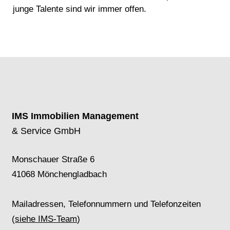
junge Talente sind wir immer offen.
IMS Immobilien Management
& Service GmbH
Monschauer Straße 6
41068 Mönchengladbach
Mailadressen, Telefonnummern und Telefonzeiten
(
siehe IMS-Team
)