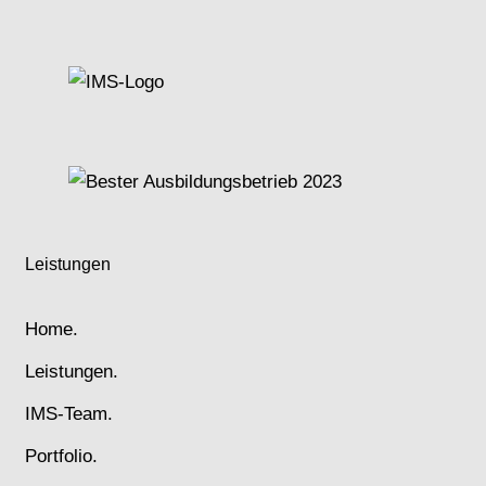
Leistungen
Home.
Leistungen.
IMS-Team.
Portfolio.