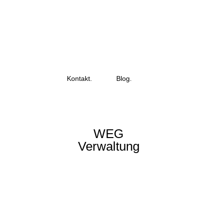
Kontakt.
Blog.
WEG
Verwaltung